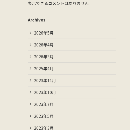
表示できるコメントはありません。
Archives
2026年5月
2026年4月
2026年3月
2025年4月
2023年11月
2023年10月
2023年7月
2023年5月
2023年3月