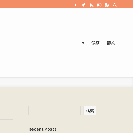
備蓄
節約
検索
Recent Posts