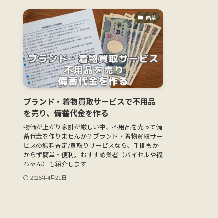
備蓄
ブランド・着物買取サービスで不用品
を売り、備蓄代金を作る
物価が上がり家計が厳しい中、不用品を売って備
蓄代金を作りませんか？ブランド・着物買取サー
ビスの無料査定/買取りサービスなら、手間もか
からず簡単・便利。おすすめ業者（バイセルや福
ちゃん）も紹介します
2025年4月21日