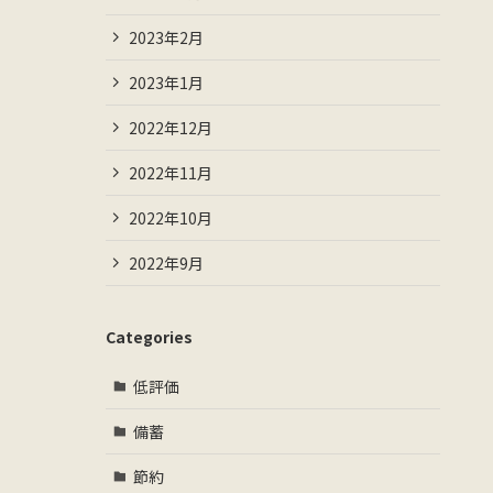
2023年2月
2023年1月
2022年12月
2022年11月
2022年10月
2022年9月
Categories
低評価
備蓄
節約