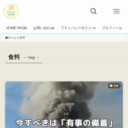
HOME PAGE
お問い合わせ
プライバシーポリシー
プロフィール
ホーム
食料
食料
– tag –
備蓄