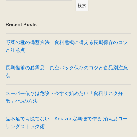
検索
Recent Posts
野菜の種の備蓄方法｜食料危機に備える長期保存のコツ
と注意点
長期備蓄の必需品｜真空パック保存のコツと食品別注意
点
スーパー依存は危険？今すぐ始めたい「食料リスク分
散」4つの方法
品不足でも慌てない！Amazon定期便で作る 消耗品ロー
リングストック術