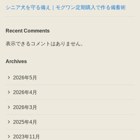
シニア犬を守る備え｜モグワン定期購入で作る備蓄術
Recent Comments
表示できるコメントはありません。
Archives
2026年5月
2026年4月
2026年3月
2025年4月
2023年11月