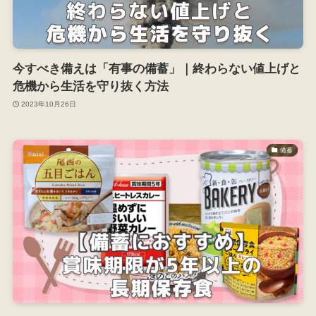
今すべき備えは「有事の備蓄」｜終わらない値上げと
危機から生活を守り抜く方法
2023年10月26日
備蓄