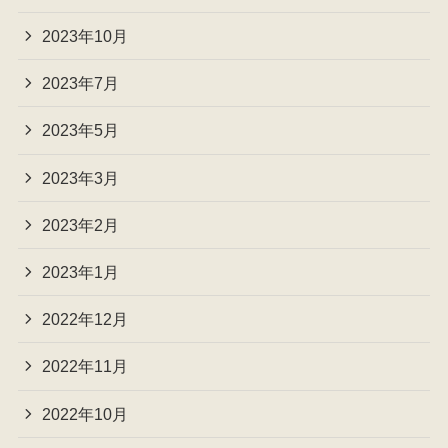
2023年10月
2023年7月
2023年5月
2023年3月
2023年2月
2023年1月
2022年12月
2022年11月
2022年10月