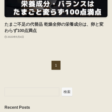
たまご不足の代替品 乾燥全卵の栄養成分は、卵と変
わらず100点満点
2023年5月4日
1
検索
Recent Posts