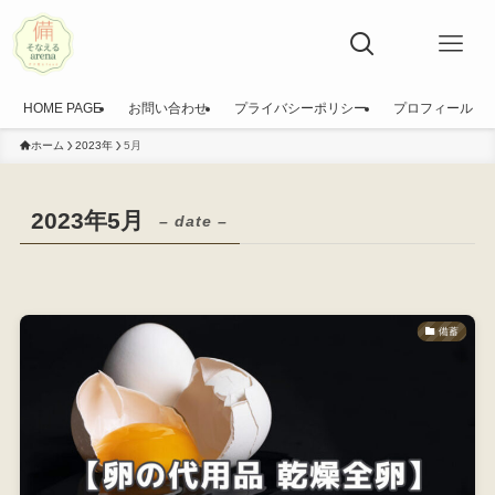
HOME PAGE
お問い合わせ
プライバシーポリシー
プロフィール
ホーム
2023年
5月
2023年5月
– date –
備蓄