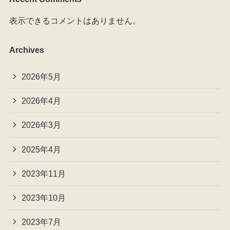
表示できるコメントはありません。
Archives
2026年5月
2026年4月
2026年3月
2025年4月
2023年11月
2023年10月
2023年7月