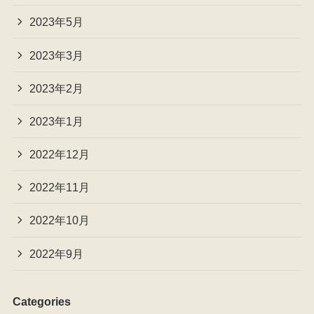
2023年5月
2023年3月
2023年2月
2023年1月
2022年12月
2022年11月
2022年10月
2022年9月
Categories