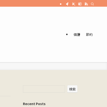
備蓄
節約
検索
Recent Posts