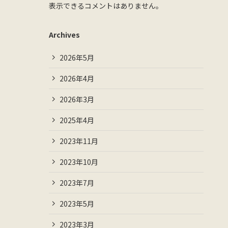
表示できるコメントはありません。
Archives
2026年5月
2026年4月
2026年3月
2025年4月
2023年11月
2023年10月
2023年7月
2023年5月
2023年3月