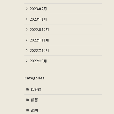
2023年2月
2023年1月
2022年12月
2022年11月
2022年10月
2022年9月
Categories
低評価
備蓄
節約